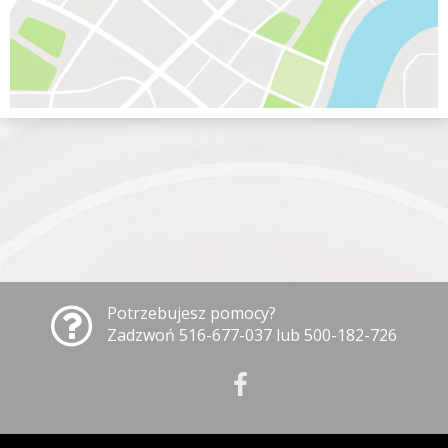
Potrzebujesz pomocy?
Zadzwoń 516-677-037 lub 500-182-726